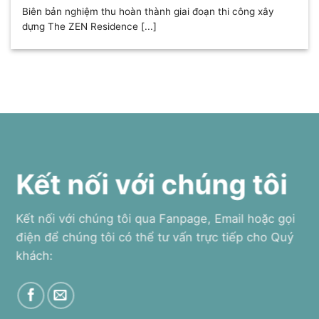
Biên bản nghiệm thu hoàn thành giai đoạn thi công xây
dựng The ZEN Residence [...]
Kết nối với chúng tôi
Kết nối với chúng tôi qua Fanpage, Email hoặc gọi
điện để chúng tôi có thể tư vấn trực tiếp cho Quý
khách: