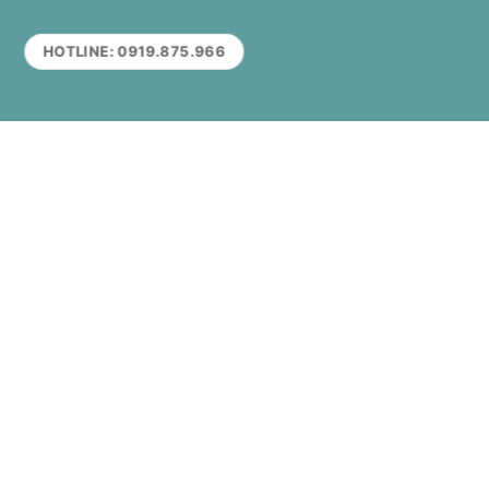
HOTLINE: 0919.875.966