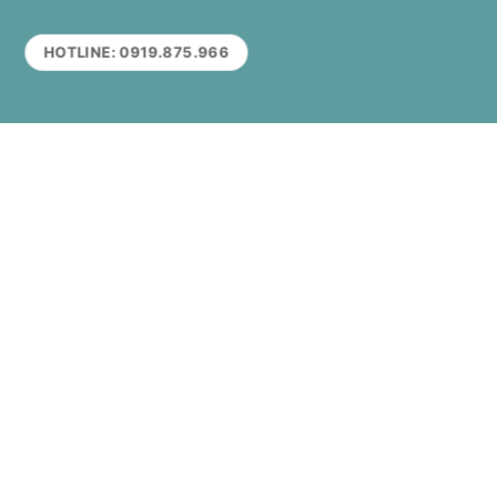
HOTLINE: 0919.875.966