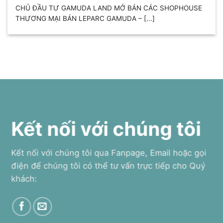
CHỦ ĐẦU TƯ GAMUDA LAND MỞ BÁN CÁC SHOPHOUSE
THƯƠNG MẠI BÁN LEPARC GAMUDA – [...]
Kết nối với chúng tôi
Kết nối với chúng tôi qua Fanpage, Email hoặc gọi
điện để chúng tôi có thể tư vấn trực tiếp cho Quý
khách: