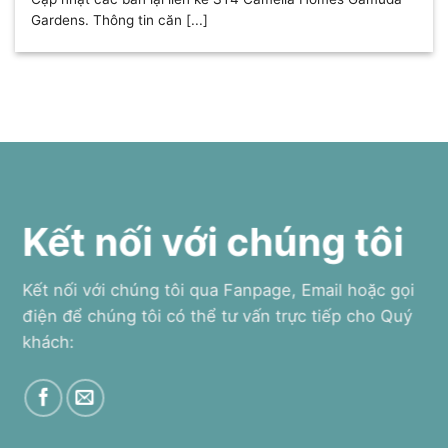
Gardens. Thông tin căn [...]
Kết nối với chúng tôi
Kết nối với chúng tôi qua Fanpage, Email hoặc gọi
điện để chúng tôi có thể tư vấn trực tiếp cho Quý
khách: