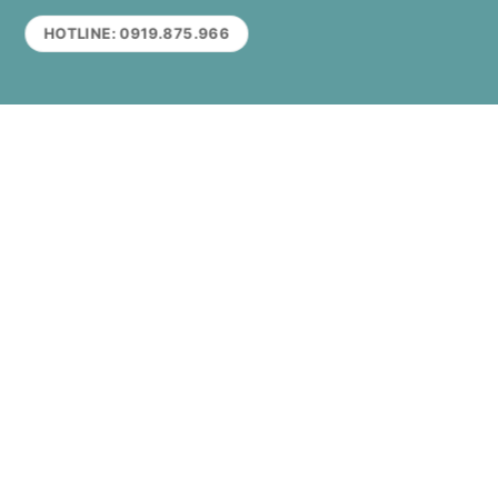
HOTLINE: 0919.875.966