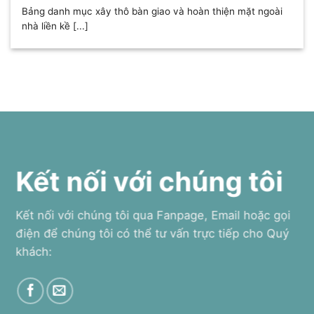
Bảng danh mục xây thô bàn giao và hoàn thiện mặt ngoài
nhà liền kề [...]
Kết nối với chúng tôi
Kết nối với chúng tôi qua Fanpage, Email hoặc gọi
điện để chúng tôi có thể tư vấn trực tiếp cho Quý
khách: