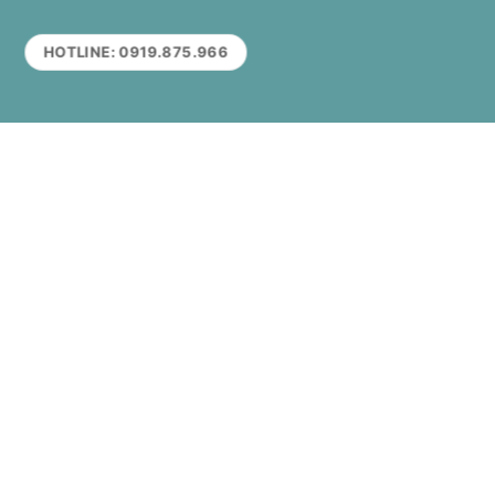
HOTLINE: 0919.875.966