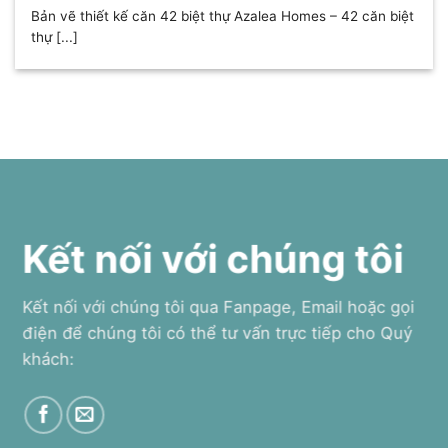
Bản vẽ thiết kế căn 42 biệt thự Azalea Homes – 42 căn biệt
thự [...]
Kết nối với chúng tôi
Kết nối với chúng tôi qua Fanpage, Email hoặc gọi
điện để chúng tôi có thể tư vấn trực tiếp cho Quý
khách: