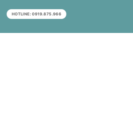
HOTLINE: 0919.875.966