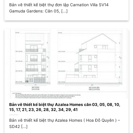
Bản vẽ thiết kế biệt thự đơn lập Carnation Villa SV14
Gamuda Gardens: Căn 05, [...]
Bản vẽ thiết kế biệt thự Azalea Homes căn 03, 05, 08, 10,
15, 17, 21, 23, 26, 28, 32, 34, 29, 41
Bản vẽ thiết kế biệt thự Azalea Homes ( Hoa Đỗ Quyên ) –
SD42 [...]