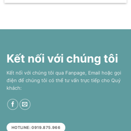
Kết nối với chúng tôi
Kết nối với chúng tôi qua Fanpage, Email hoặc gọi
điện để chúng tôi có thể tư vấn trực tiếp cho Quý
khách:
HOTLINE: 0919.875.966