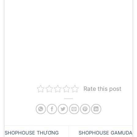
Rate this post
SHOPHOUSE THƯƠNG
SHOPHOUSE GAMUDA