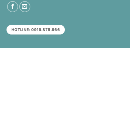
HOTLINE: 0919.875.966