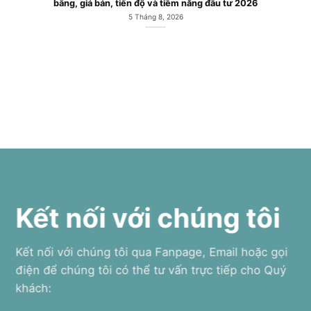
bằng, giá bán, tiến độ và tiềm năng đầu tư 2026
5 Tháng 8, 2026
Kết nối với chúng tôi
Kết nối với chúng tôi qua Fanpage, Email hoặc gọi
điện để chúng tôi có thể tư vấn trực tiếp cho Quý
khách: