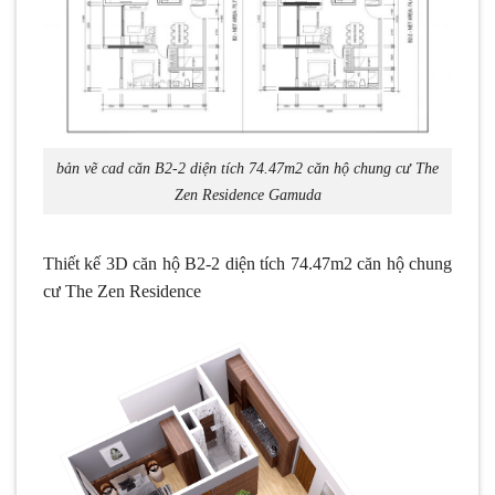
bản vẽ cad căn B2-2 diện tích 74.47m2 căn hộ chung cư The
Zen Residence Gamuda
Thiết kế 3D căn hộ B2-2 diện tích 74.47m2 căn hộ chung
cư The Zen Residence