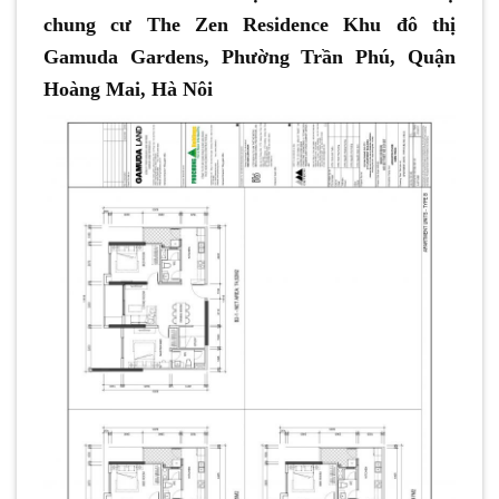
chung cư The Zen Residence Khu đô thị
Gamuda Gardens, Phường Trần Phú, Quận
Hoàng Mai, Hà Nôi