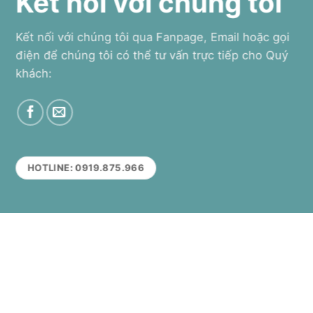
Kết nối với chúng tôi
Kết nối với chúng tôi qua Fanpage, Email hoặc gọi
điện để chúng tôi có thể tư vấn trực tiếp cho Quý
khách:
HOTLINE: 0919.875.966