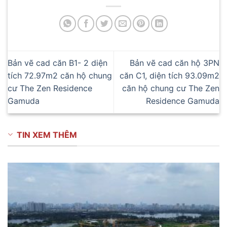
Bản vẽ cad căn B1- 2 diện
Bản vẽ cad căn hộ 3PN
tích 72.97m2 căn hộ chung
căn C1, diện tích 93.09m2
cư The Zen Residence
căn hộ chung cư The Zen
Gamuda
Residence Gamuda
TIN XEM THÊM